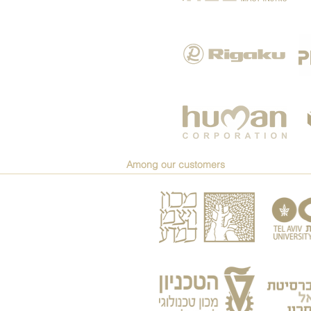
Among our customers