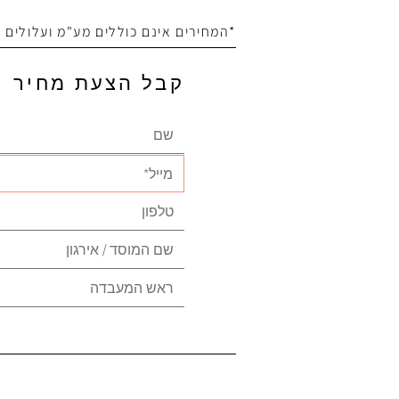
*המחירים אינם כוללים מע"מ ועלולים
קבל הצעת מחיר