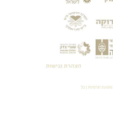
הצהרת נגישות
תוויות תרמיות
|
כל