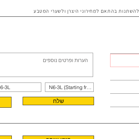
 להשתנות בהתאם למחירוני היצרן ולשערי המטבע
שלח