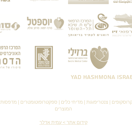
רוסקופים
|
צנטריפוגות
|
מדיחי כלים
|
ספקטרופוטומטרים
|
מדפסות ו
המוצרים
קידום אתר > עמית אדלר