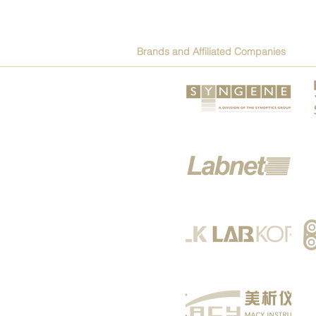
Brands and Affiliated Companies