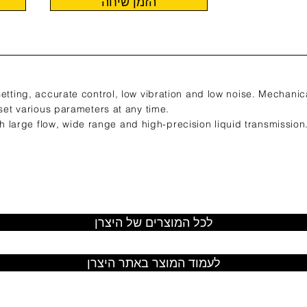
הזמן שיחה
setting, accurate control, low vibration and low noise. Mechanic
 set various parameters at any time.
 with large flow, wide range and high-precision liquid transmission
לכל המוצרים של היצרן
לעמוד המוצר באתר היצרן