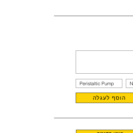
הוסף לעגלה