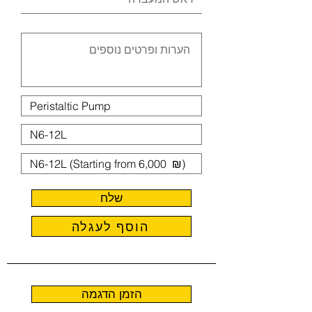
שלח
הוסף לעגלה
הזמן הדגמה