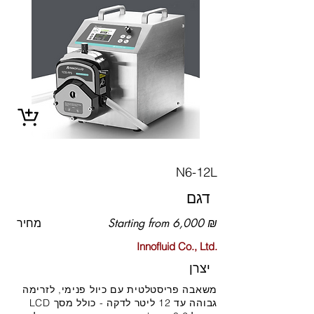
N6-12L
דגם
Starting from 6,000 ₪
מחיר
Innofluid Co., Ltd.
יצרן
משאבה פריסטלטית עם כיול פנימי, לזרימה
גבוהה עד 12 ליטר לדקה - כולל מסך LCD