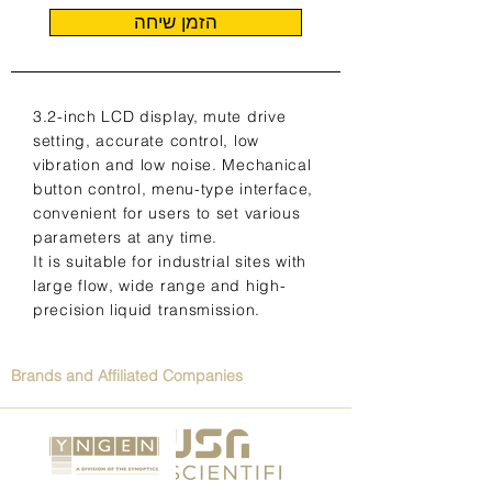
הזמן שיחה
3.2-inch LCD display, mute drive
setting, accurate control, low
vibration and low noise. Mechanical
button control, menu-type interface,
convenient for users to set various
parameters at any time.
It is suitable for industrial sites with
large flow, wide range and high-
precision liquid transmission.
Brands and Affiliated Companies