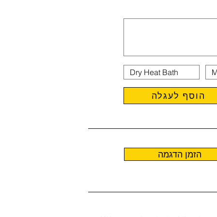
הוסף לעגלה
הזמן הדגמה