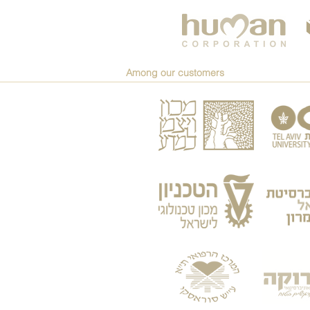
Among our customers