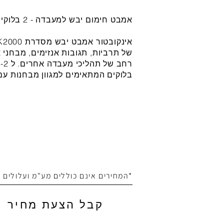
אמבט חימום יבש למעבדה - 2 בלוקים
של תרביות, תגובות אנזימים, מבחני א
בלוקים המתאימים למגוון מבחנות עם
*המחירים אינם כוללים מע"מ ועלולים
קבל הצעת מחיר