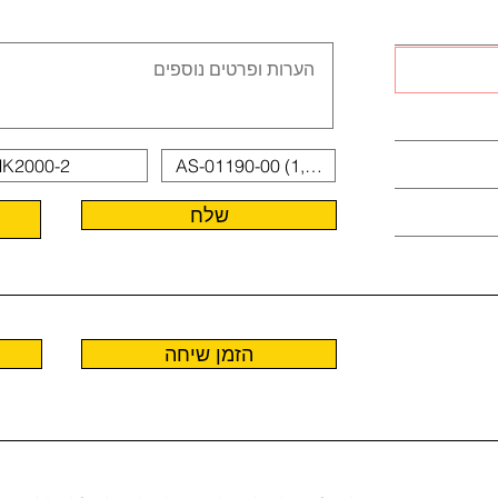
שלח
הזמן שיחה