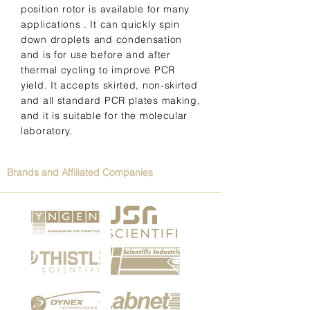
position rotor is available for many
applications . It can quickly spin
down droplets and condensation
and is for use before and after
thermal cycling to improve PCR
yield. It accepts skirted, non-skirted
and all standard PCR plates making,
and it is suitable for the molecular
laboratory.
Brands and Affiliated Companies