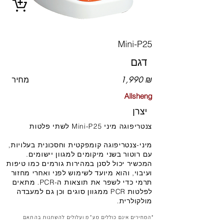
Mini-P25
דגם
1,990 ₪
מחיר
Allsheng
יצרן
צנטריפוגה מיני Mini-P25 לשתי פלטות
מיני-צנטריפוגה קומפקטית וחסכונית בעלויות,
עם רוטור בשני מיקומים למגוון יישומים.
המכשיר יכול לסנן במהירות גורמים כמו טיפות
ועיבוי, והוא מיועד לשימוש לפני ואחרי מחזור
תרמי כדי לשפר את תוצאות ה-PCR. מתאים
לפלטות PCR ממגוון סוגים וכן גם למעבדה
מולקולרית.
*המחירים אינם כוללים מע"מ ועלולים להשתנות בהתאם