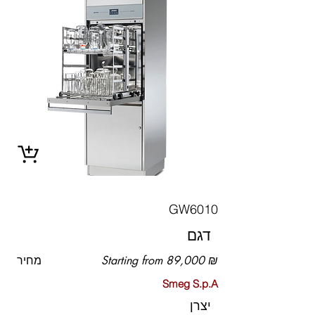
GW6010
דגם
Starting from 89,000 ₪
מחיר
Smeg S.p.A
יצרן