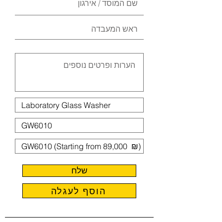
שלח
הוסף לעגלה