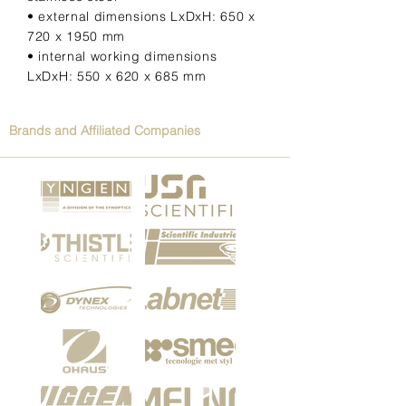
• external dimensions LxDxH: 650 x
720 x 1950 mm
• internal working dimensions
LxDxH: 550 x 620 x 685 mm
Brands and Affiliated Companies