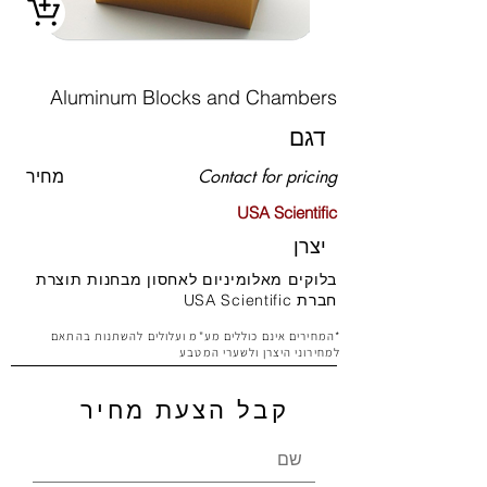
Aluminum Blocks and Chambers
דגם
Contact for pricing
מחיר
USA Scientific
יצרן
בלוקים מאלומיניום לאחסון מבחנות תוצרת
חברת USA Scientific
*המחירים אינם כוללים מע"מ ועלולים להשתנות בהתאם
למחירוני היצרן ולשערי המטבע
קבל הצעת מחיר