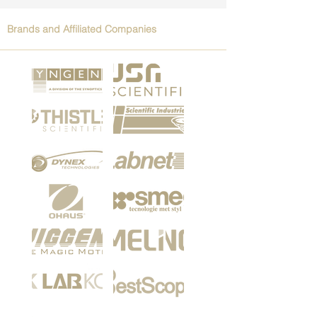
Brands and Affiliated Companies