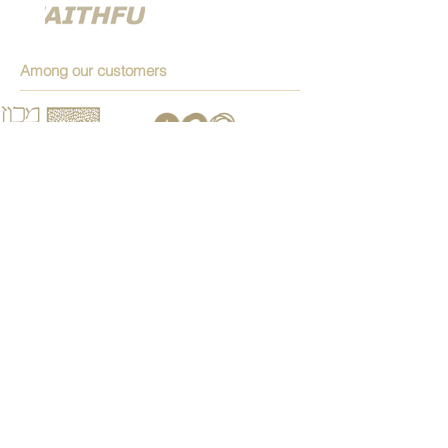
Among our customers