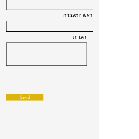
ראש המעבדה
הערות
Send