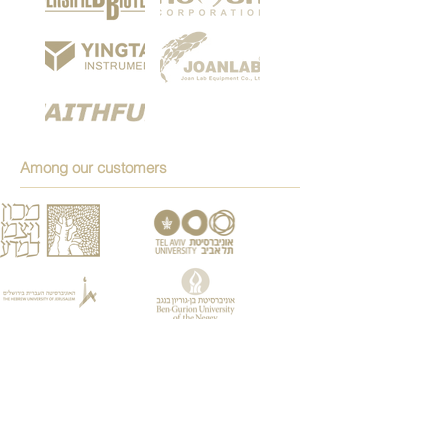
Among our customers