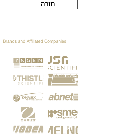
חזרה
Brands and Affiliated Companies