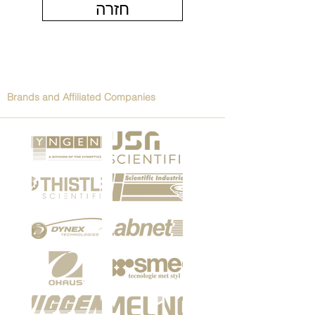
חזרה
Brands and Affiliated Companies