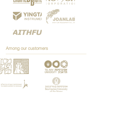
Among our customers