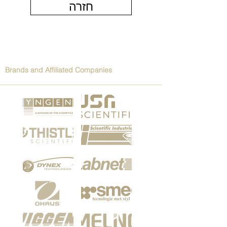
חזרה
Brands and Affiliated Companies