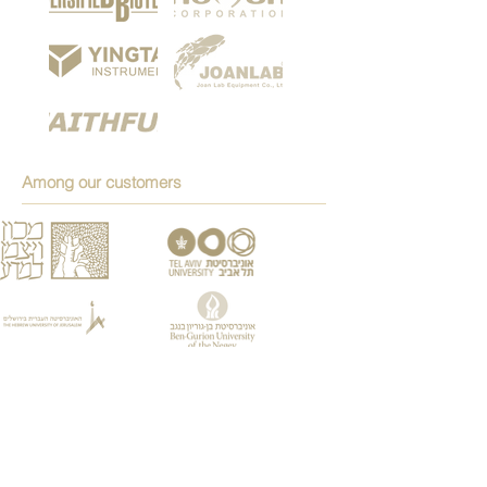
Among our customers