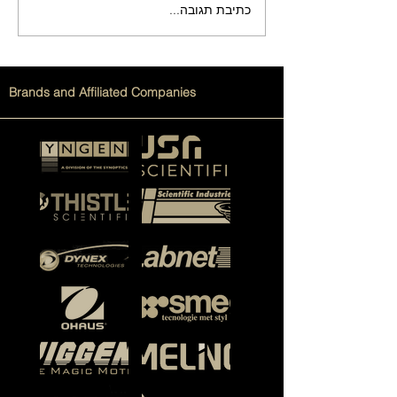
כתיבת תגובה...
מדריך גלאי קרינה: סוגים
ואפשרויות שימוש
Brands and Affiliated Companies