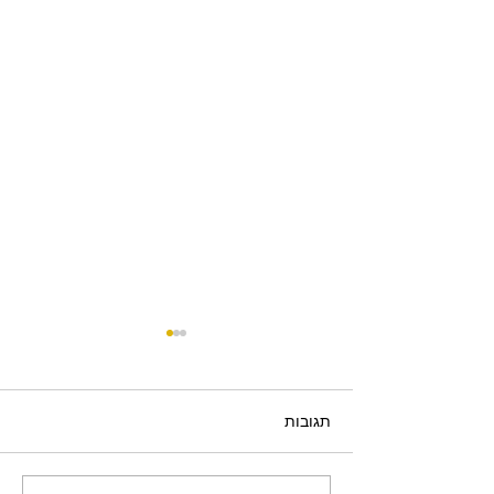
תגובות