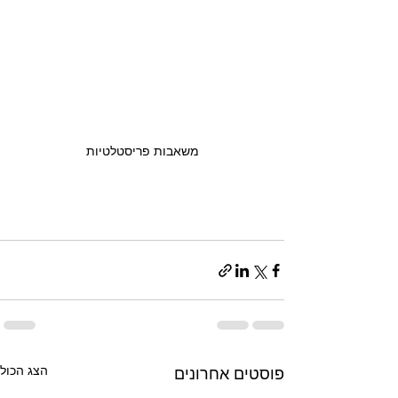
משאבות פריסטלטיות
הצג הכול
פוסטים אחרונים