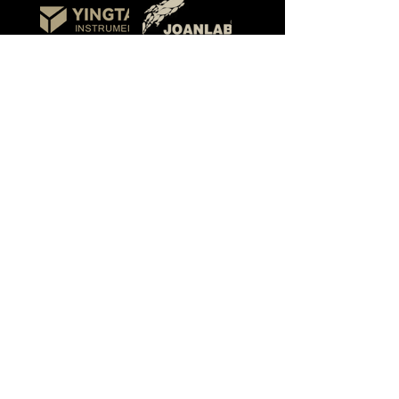
Among our customers