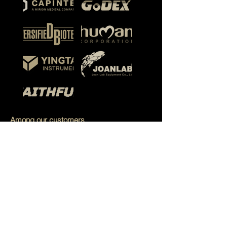
Among our customers