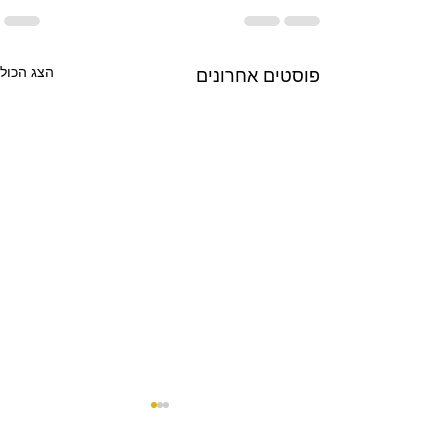
הצג הכול
פוסטים אחרונים