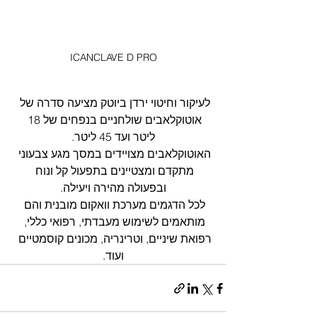
ICANCLAVE D PRO
לעיקור וחיטוי ירדן ביוטק מציעה סדרה של 
אוטוקלאבים שולחניים בנפחים של 18 
ליטר ועד 45 ליטר.
האוטוקלאבים מצויידים במסך מגע צבעוני 
מתקדם ומצטיינים בתפעול קל ונוח 
ובפעולה מהירה ויעילה.
לכל הדגמים מערכת וואקום מובנית והם 
מותאמים לשימוש מעבדתי, רפואי כללי, 
רפואת שיניים, וטרינריה, מכונים קוסמטיים 
ועוד.